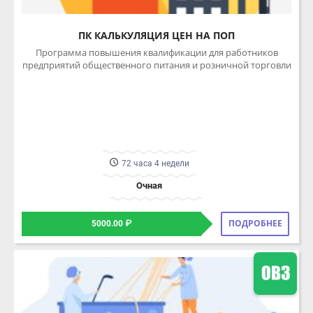
Программа повышения квалификации для работников
предприятий общественного питания и розничной торговли
72 часа 4 недели
Очная
ПОДРОБНЕЕ
5000.00 ₽