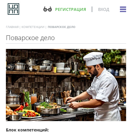
РЕГИСТРАЦИЯ
ВХОД
ГЛАВНАЯ
КОМПЕТЕНЦИИ
ПОВАРСКОЕ ДЕЛО
Поварское дело
Блок компетенций: