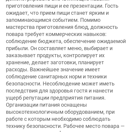
приготовления пищи и ее презентации. Гость
ожидает, что прием пищи станет ярким и
запоминающимся событием. Помимо
мастерства приготовления блюд, должность
повара требует коммерческих навыков:
соблюдение бюджета, обеспечение ожидаемой
прибыли. Он составляет меню, выбирает и
заказывает продукты, контролирует их
хранение, делает заготовки, планирует
расходы. Важнейшее значение имеет
соблюдение санитарных норм и техники
безопасности. Несоблюдение может иметь
последствия для здоровья гостя и нанести
ущерб репутации предприятия питания.
Организации питания оснащены
высокотехнологичным оборудованием, при
работе с которым необходимо соблюдать
технику безопасности. Рабочее место повара —
это зона с опасными факторами, где