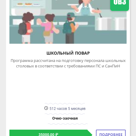
ШКОЛЬНЫЙ ПОВАР
Программа рассчитана на подготовку персонала школьных
столовых в соответствии с требованиями ПС и СанПиН
512 часов 5 месяцев
Очно-заочная
ПОДРОБНЕЕ
35000.00 ₽