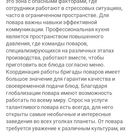
сотрудники работают в стрессовых ситуациях,
часто в ограниченном пространстве. Для
повара важны навыки эффективной
коммуникации. Профессиональная кухня
является пространством повышенного
давления, где команды поваров,
специализирующихся на различных этапах
производства, работают вместе, чтобы
приготовить все блюда согласно меню.
Координация работы бригады поваров имеет
большое значение для гарантии качества и
своевременной подачи блюд. Благодаря
глобализации повара имеют возможность
работать по всему миру. Спрос на услуги
талантливого повара есть всегда, для него
открыты самые необычные и интересные
заведения во всех уголках планеты. От повара
требуется уважение к различным культурам, их
гастрономическим традициям и требованиям.