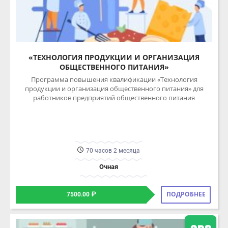
«ТЕХНОЛОГИЯ ПРОДУКЦИИ И ОРГАНИЗАЦИЯ
ОБЩЕСТВЕННОГО ПИТАНИЯ»
Программа повышения квалификации «Технология
продукции и организация общественного питания» для
работников предприятий общественного питания
70 часов 2 месяца
Очная
ПОДРОБНЕЕ
7500.00 ₽