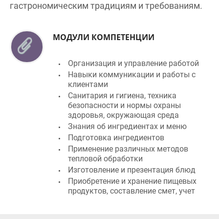
МОДУЛИ КОМПЕТЕНЦИИ
Организация и управление работой
Навыки коммуникации и работы с
клиентами
Санитария и гигиена, техника
безопасности и нормы охраны
здоровья, окружающая среда
Знания об ингредиентах и меню
Подготовка ингредиентов
Применение различных методов
тепловой обработки
Изготовление и презентация блюд
Приобретение и хранение пищевых
продуктов, составление смет, учет
ПРОФЕССИИ