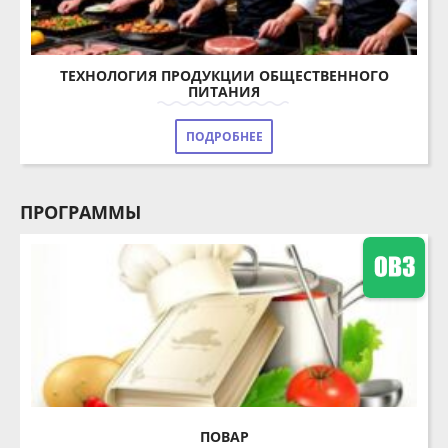
ТЕХНОЛОГИЯ ПРОДУКЦИИ ОБЩЕСТВЕННОГО
ПИТАНИЯ
ПОДРОБНЕЕ
ПРОГРАММЫ
ПОВАР
Основная программа профессионального обучения по
профессии рабочего, должности служащего 16675 «Повар»