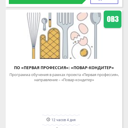
ПО «ПЕРВАЯ ПРОФЕССИЯ»: «ПОВАР-КОНДИТЕР»
Программа обучения в рамках проекта «Первая профессия»,
направление – «Повар-кондитер»
12 часов 4 дня
Очная
ПОДРОБНЕЕ
2500.00 ₽