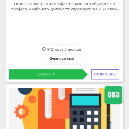
512 часов 6 месяцев
Очно-заочная
ПОДРОБНЕЕ
35000.00 ₽
ПК КАЛЬКУЛЯЦИЯ ЦЕН НА ПОП