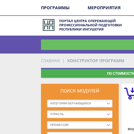
ПРОГРАММЫ
МЕРОПРИЯТИЯ
ПОРТАЛ ЦЕНТРА ОПЕРЕЖАЮЩЕЙ
ПРОФЕССИОНАЛЬНОЙ ПОДГОТОВКИ
РЕСПУБЛИКИ ИНГУШЕТИЯ
ГЛАВНАЯ
КОНСТРУКТОР ПРОГРАММ
ПО СТОИМОСТИ
ПОИСК МОДУЛЕЙ
КАТЕГОРИЯ ОБУЧАЮЩИХСЯ
ОТРАСЛЬ
ПРОФЕССИЯ
внут
ФОРМА ОБУЧЕНИЯ