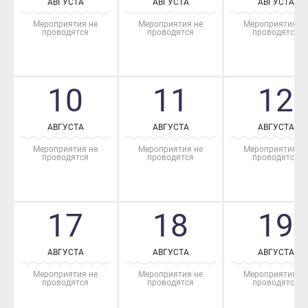
Мероприятия не
Мероприятия не
Мероприятия не
проводятся
проводятся
проводятся
10
11
12
АВГУСТА
АВГУСТА
АВГУСТА
Мероприятия не
Мероприятия не
Мероприятия не
проводятся
проводятся
проводятся
17
18
19
АВГУСТА
АВГУСТА
АВГУСТА
Мероприятия не
Мероприятия не
Мероприятия не
проводятся
проводятся
проводятся