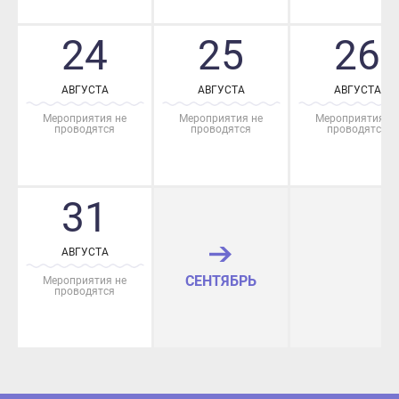
24
25
26
АВГУСТА
АВГУСТА
АВГУСТА
Мероприятия не
Мероприятия не
Мероприятия не
проводятся
проводятся
проводятся
31
АВГУСТА
СЕНТЯБРЬ
Мероприятия не
проводятся