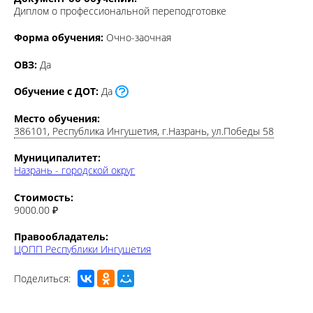
Диплом о профессиональной переподготовке
Форма обучения:
Очно-заочная
ОВЗ:
Да
Обучение с ДОТ:
Да
Место обучения:
386101, Республика Ингушетия, г.Назрань, ул.Победы 58
Муниципалитет:
Назрань - городской округ
Стоимость:
9000.00 ₽
Правообладатель:
ЦОПП Республики Ингушетия
Поделиться:
ОПИСАНИЕ