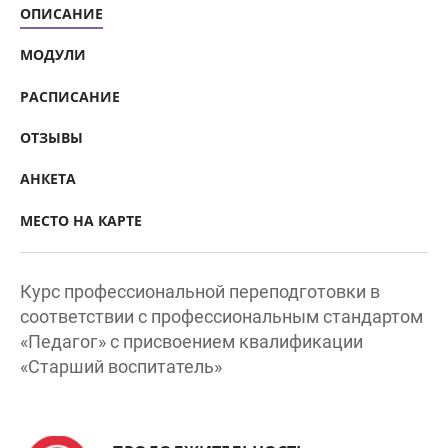
МОДУЛИ
РАСПИСАНИЕ
ОТЗЫВЫ
АНКЕТА
МЕСТО НА КАРТЕ
Курс профессиональной переподготовки в
соответствии с профессиональным стандартом
«Педагог» с присвоением квалификации
«Старший воспитатель»
ПРОДОЛЖИТЕЛЬНОСТЬ