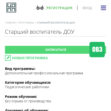
РЕГИСТРАЦИЯ
ВХОД
ГЛАВНАЯ
ПРОГРАММЫ
СТАРШИЙ ВОСПИТАТЕЛЬ ДОУ
Старший воспитатель ДОУ
ЗАПИСАТЬСЯ
НОВАЯ ПРОГРАММА
Вид программы:
Дополнительная профессиональная программа
Категория обучающихся:
Педагогические работники
Режим обучения:
Без отрыва от производства
Документ об обучении: