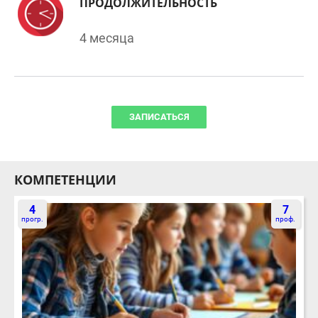
4 месяца
ЗАПИСАТЬСЯ
КОМПЕТЕНЦИИ
4
7
прогр.
проф.
ДОШКОЛЬНОЕ ВОСПИТАНИЕ