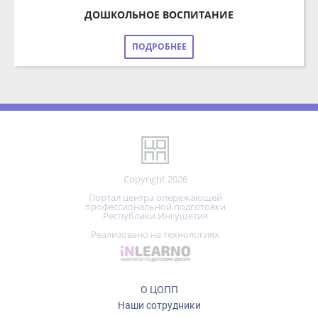
ПОДРОБНЕЕ
Copyright 2026
Портал центра опережающей
профессиональной подготовки
Республики Ингушетия
Реализовано на технологиях
О ЦОПП
Наши сотрудники
Правила сайта и политика конфиденциальности