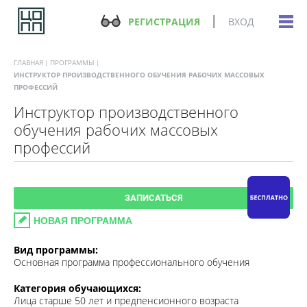
РЕГИСТРАЦИЯ
ВХОД
ГЛАВНАЯ
ПРОГРАММЫ
ИНСТРУКТОР ПРОИЗВОДСТВЕННОГО ОБУЧЕНИЯ РАБОЧИХ МАССОВЫХ
ПРОФЕССИЙ
Инструктор производственного
обучения рабочих массовых
профессий
ЗАПИСАТЬСЯ
НОВАЯ ПРОГРАММА
Вид программы:
Основная программа профессионального обучения
Категория обучающихся:
Лица старше 50 лет и предпенсионного возраста