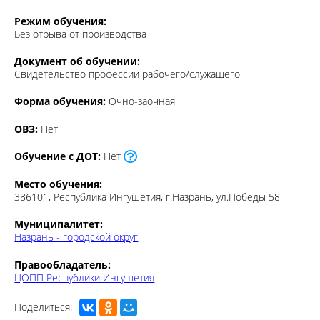
Режим обучения:
Без отрыва от производства
Документ об обучении:
Свидетельство профессии рабочего/служащего
Форма обучения:
Очно-заочная
ОВЗ:
Нет
Обучение с ДОТ:
Нет
Место обучения:
386101, Республика Ингушетия, г.Назрань, ул.Победы 58
Муниципалитет:
Назрань - городской округ
Правообладатель:
ЦОПП Республики Ингушетия
Поделиться: