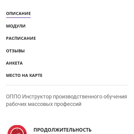
ОПИСАНИЕ
МОДУЛИ
РАСПИСАНИЕ
ОТЗЫВЫ
АНКЕТА
МЕСТО НА КАРТЕ
ОППО Инструктор производственного обучения
рабочих массовых профессий
ПРОДОЛЖИТЕЛЬНОСТЬ