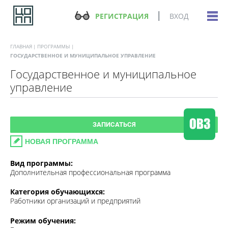
РЕГИСТРАЦИЯ
ВХОД
ГЛАВНАЯ
ПРОГРАММЫ
ГОСУДАРСТВЕННОЕ И МУНИЦИПАЛЬНОЕ УПРАВЛЕНИЕ
Государственное и муниципальное
управление
ЗАПИСАТЬСЯ
НОВАЯ ПРОГРАММА
Вид программы:
Дополнительная профессиональная программа
Категория обучающихся:
Работники организаций и предприятий
Режим обучения:
Без отрыва от производства