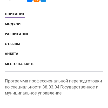
ОПИСАНИЕ
МОДУЛИ
РАСПИСАНИЕ
ОТЗЫВЫ
АНКЕТА
МЕСТО НА КАРТЕ
Программа профессиональной переподготовки
по специальности 38.03.04 Государственное и
муниципальное управление
ПРОДОЛЖИТЕЛЬНОСТЬ