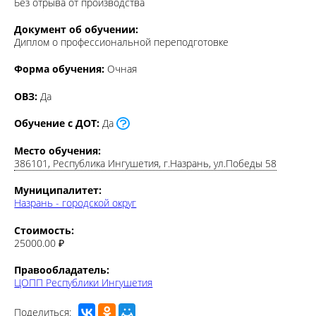
Документ об обучении:
Диплом о профессиональной переподготовке
Форма обучения:
Очная
ОВЗ:
Да
Обучение с ДОТ:
Да
Место обучения:
386101, Республика Ингушетия, г.Назрань, ул.Победы 58
Муниципалитет:
Назрань - городской округ
Стоимость:
25000.00 ₽
Правообладатель:
ЦОПП Республики Ингушетия
Поделиться: