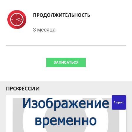
ПРОДОЛЖИТЕЛЬНОСТЬ
3 месяца
ЗАПИСАТЬСЯ
ПРОФЕССИИ
1 прог.