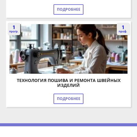
1
1
прогр.
проф.
ТЕХНОЛОГИЯ ПОШИВА И РЕМОНТА ШВЕЙНЫХ
ИЗДЕЛИЙ
ПОДРОБНЕЕ