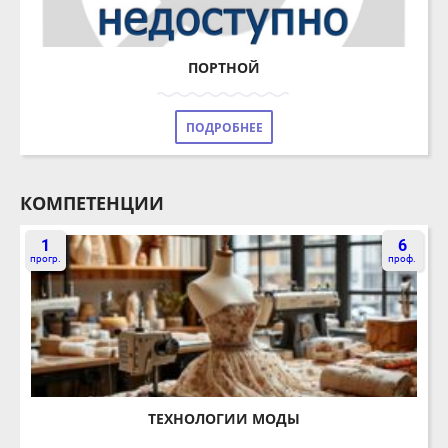
ПОРТНОЙ
ПОДРОБНЕЕ
КОМПЕТЕНЦИИ
1
6
прогр.
проф.
ТЕХНОЛОГИИ МОДЫ
ПОДРОБНЕЕ