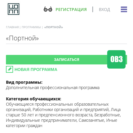
РЕГИСТРАЦИЯ
ВХОД
ГЛАВНАЯ
ПРОГРАММЫ
«ПОРТНОЙ»
«Портной»
ЗАПИСАТЬСЯ
НОВАЯ ПРОГРАММА
Вид программы:
Дополнительная профессиональная программа
Категория обучающихся:
Обучающиеся профессиональных образовательных
организаций, Работники организаций и предприятий, Лица
старше 50 лет и предпенсионного возраста, Безработные,
Индивидуальные предприниматели, Самозанятые, Иные
категории граждан