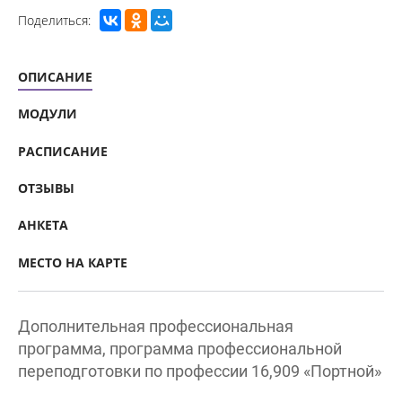
Поделиться:
ОПИСАНИЕ
МОДУЛИ
РАСПИСАНИЕ
ОТЗЫВЫ
АНКЕТА
МЕСТО НА КАРТЕ
Дополнительная профессиональная
программа, программа профессиональной
переподготовки по профессии 16,909 «Портной»