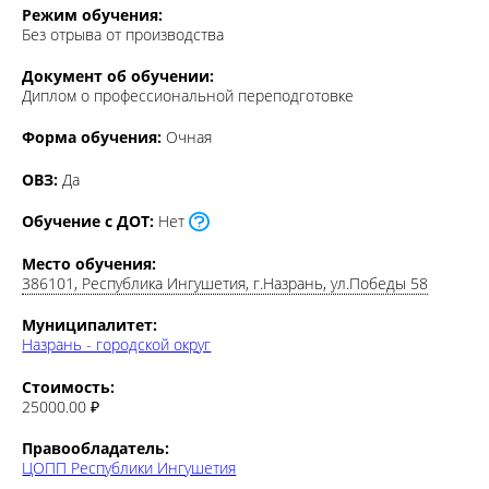
Режим обучения:
Без отрыва от производства
Документ об обучении:
Диплом о профессиональной переподготовке
Форма обучения:
Очная
ОВЗ:
Да
Обучение с ДОТ:
Нет
Место обучения:
386101, Республика Ингушетия, г.Назрань, ул.Победы 58
Муниципалитет:
Назрань - городской округ
Стоимость:
25000.00 ₽
Правообладатель:
ЦОПП Республики Ингушетия