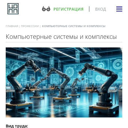
РЕГИСТРАЦИЯ
ВХОД
ГЛАВНАЯ
ПРОФЕССИИ
КОМПЬЮТЕРНЫЕ СИСТЕМЫ И КОМПЛЕКСЫ
Компьютерные системы и комплексы
Вид труда: