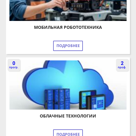
МОБИЛЬНАЯ РОБОТОТЕХНИКА
ПОДРОБНЕЕ
0
2
прогр.
проф.
ОБЛАЧНЫЕ ТЕХНОЛОГИИ
ПОДРОБНЕЕ
0
3