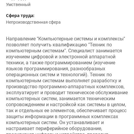
Умственный
Сфера труда:
Непроизводственная сфера
Направление "Компьютерные системы и комплексы"
позволяет получить квалификацию "Техник по
компьютерным системам". Специалист занимается
изучением цифровой и электронной аппаратной
техники, а также программированием (изучение
языков программирования, разнообразных
операционных систем и технологий). Техник по
компьютерным системам выполняет разработку и
производство программно-аппаратных комплексов,
эксплуатирует и проводит техническое обслуживание
компьютерных систем, занимается техническим
сопровождением и настройкой как системы в целом,
так и отдельных ее элементов, обеспечивает процесс
защиты информации в программных комплексах
компьютерных систем. Он устанавливает и
настраивает периферийное оборудование,
проектирует цифровые устройства, проводит