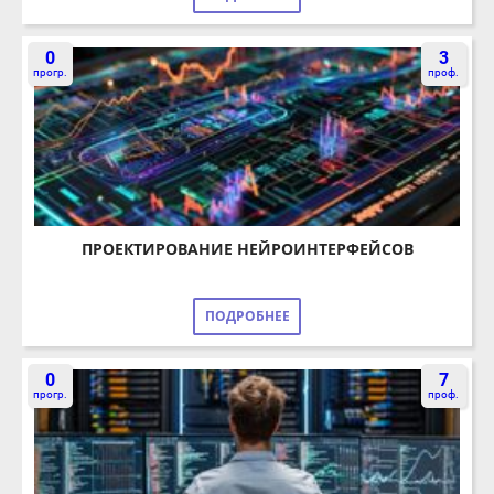
прогр.
проф.
ПРОЕКТИРОВАНИЕ НЕЙРОИНТЕРФЕЙСОВ
ПОДРОБНЕЕ
0
7
прогр.
проф.