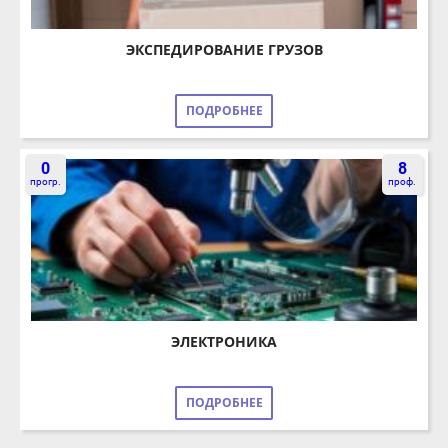
ПОДРОБНЕЕ
0
8
прогр.
проф.
ЭЛЕКТРОНИКА
ПОДРОБНЕЕ