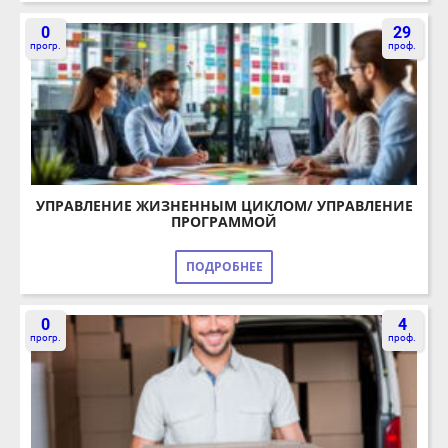
УПРАВЛЕНИЕ ЖИЗНЕННЫМ ЦИКЛОМ/ УПРАВЛЕНИЕ
ПРОГРАММОЙ
ПОДРОБНЕЕ
0
4
прогр.
проф.
ЭКСПЕДИРОВАНИЕ ГРУЗОВ