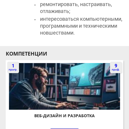
отлаживать;
интересоваться компьютерными,
программными и техническими
новшествами.
КОМПЕТЕНЦИИ
1
9
прогр.
проф.
ВЕБ-ДИЗАЙН И РАЗРАБОТКА
ПОДРОБНЕЕ