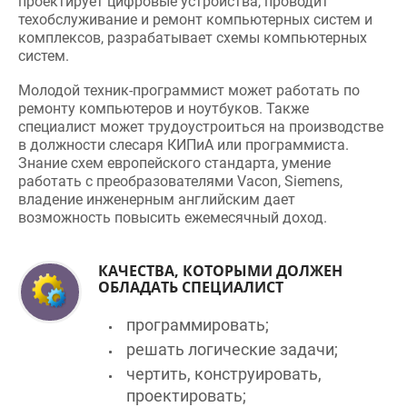
техобслуживание и ремонт компьютерных систем и
комплексов, разрабатывает схемы компьютерных
систем.
Молодой техник-программист может работать по
ремонту компьютеров и ноутбуков. Также
специалист может трудоустроиться на производстве
в должности слесаря КИПиА или программиста.
Знание схем европейского стандарта‚ умение
работать с преобразователями Vacon‚ Siemens,
владение инженерным английским дает
возможность повысить ежемесячный доход.
КАЧЕСТВА, КОТОРЫМИ ДОЛЖЕН
ОБЛАДАТЬ СПЕЦИАЛИСТ
программировать;
решать логические задачи;
чертить, конструировать,
проектировать;
ремонтировать, настраивать,