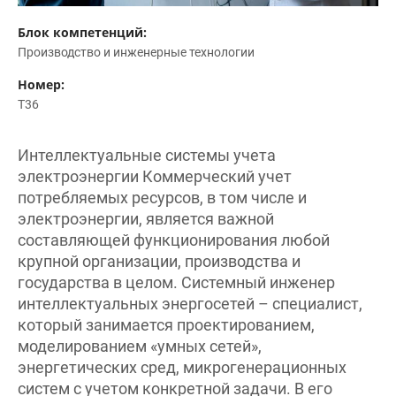
Блок компетенций:
Производство и инженерные технологии
Номер:
T36
Интеллектуальные системы учета
электроэнергии Коммерческий учет
потребляемых ресурсов, в том числе и
электроэнергии, является важной
составляющей функционирования любой
крупной организации, производства и
государства в целом. Системный инженер
интеллектуальных энергосетей – специалист,
который занимается проектированием,
моделированием «умных сетей»,
энергетических сред, микрогенерационных
систем с учетом конкретной задачи. В его
задачи входит разработка технологических и