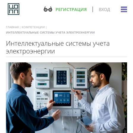
РЕГИСТРАЦИЯ
ВХОД
ГЛАВНАЯ
КОМПЕТЕНЦИИ
ИНТЕЛЛЕКТУАЛЬНЫЕ СИСТЕМЫ УЧЕТА ЭЛЕКТРОЭНЕРГИИ
Интеллектуальные системы учета
электроэнергии