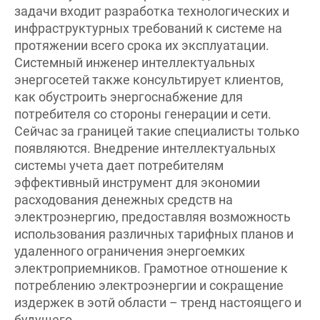
инфраструктурных требований к системе на
протяжении всего срока их эксплуатации.
Системный инженер интеллектуальных
энергосетей также консультирует клиентов,
как обустроить энергоснабжение для
потребителя со стороны генерации и сети.
Сейчас за границей такие специалисты только
появляются. Внедрение интеллектуальных
системы учета дает потребителям
эффективный инструмент для экономии
расходования денежных средств на
электроэнергию, предоставляя возможность
использования различных тарифных планов и
удаленного ограничения энергоемких
электроприемников. Грамотное отношение к
потреблению электроэнергии и сокращение
издержек в эотй области – тренд настоящего и
будущего.