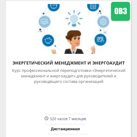
ЭНЕРГЕТИЧЕСКИЙ МЕНЕДЖМЕНТ И ЭНЕРГОАУДИТ
Курс профессиональной переподготовки «Энергетический
менеджмент и энергоаудит» для руководителей и
руководящего состава организаций
520 часов 7 месяцев
Дистанционная
ПОДРОБНЕЕ
54000.00 ₽