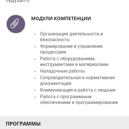
МОДУЛИ КОМПЕТЕНЦИИ
Организация деятельности и
безопасность
Формирование и управление
процессами
Работа с оборудованием,
инструментами и материалами
Наладочные работы
Сопроводительная и нормативная
документация
Коммуникация и работа с людьми
Работа с программным
обеспечением и программирование
ПРОГРАММЫ