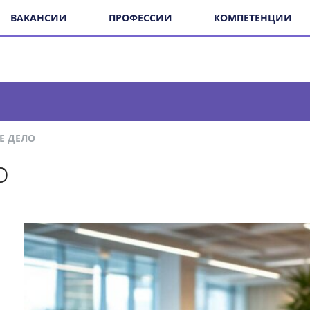
ВАКАНСИИ
ПРОФЕССИИ
КОМПЕТЕНЦИИ
 ДЕЛО
о