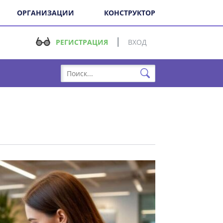
ОРГАНИЗАЦИИ
КОНСТРУКТОР
РЕГИСТРАЦИЯ
ВХОД