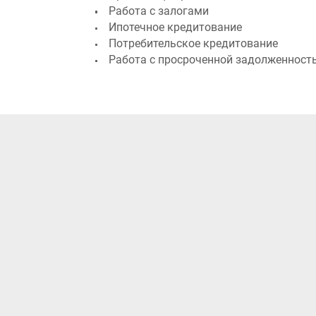
Ипотечное кредитование
Потребительское кредитование
Работа с просроченной задолженностью