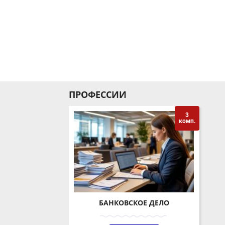
ПРОФЕССИИ
3
комп.
БАНКОВСКОЕ ДЕЛО
ПОДРОБНЕЕ