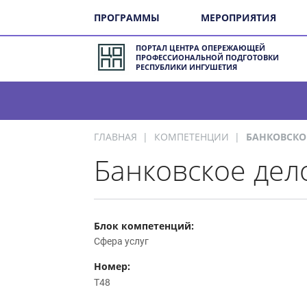
ПРОГРАММЫ
МЕРОПРИЯТИЯ
ПОРТАЛ ЦЕНТРА ОПЕРЕЖАЮЩЕЙ
ПРОФЕССИОНАЛЬНОЙ ПОДГОТОВКИ
РЕСПУБЛИКИ ИНГУШЕТИЯ
ГЛАВНАЯ
КОМПЕТЕНЦИИ
БАНКОВСКОЕ
Банковское дел
Блок компетенций:
Сфера услуг
Номер:
T48