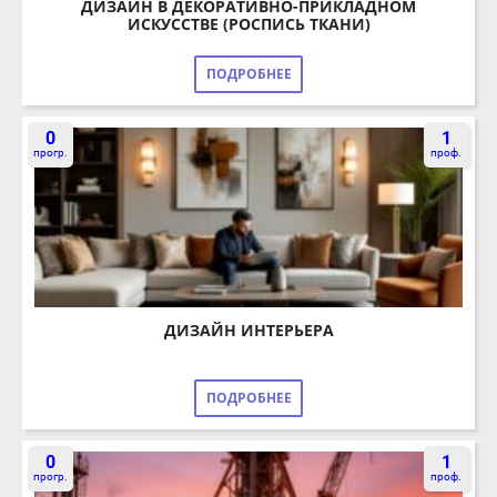
ПОДРОБНЕЕ
0
1
прогр.
проф.
ДИЗАЙН ИНТЕРЬЕРА
ПОДРОБНЕЕ
0
1
прогр.
проф.