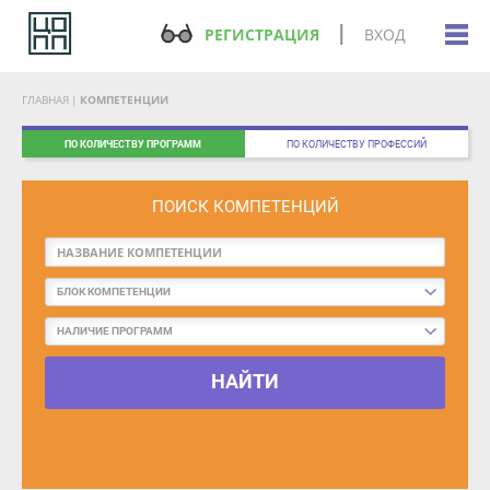
РЕГИСТРАЦИЯ
ВХОД
ГЛАВНАЯ
КОМПЕТЕНЦИИ
ПО КОЛИЧЕСТВУ ПРОГРАММ
ПО КОЛИЧЕСТВУ ПРОФЕССИЙ
ПОИСК КОМПЕТЕНЦИЙ
БЛОК КОМПЕТЕНЦИИ
НАЛИЧИЕ ПРОГРАММ
НАЙТИ