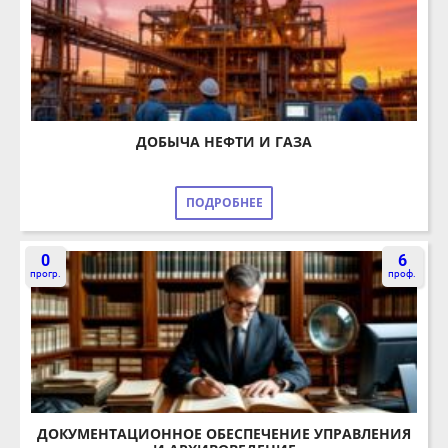
ДОБЫЧА НЕФТИ И ГАЗА
ПОДРОБНЕЕ
0
6
прогр.
проф.
ДОКУМЕНТАЦИОННОЕ ОБЕСПЕЧЕНИЕ УПРАВЛЕНИЯ
И АРХИВОВЕДЕНИЕ
ПОДРОБНЕЕ