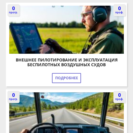
0
0
прогр.
проф.
ВНЕШНЕЕ ПИЛОТИРОВАНИЕ И ЭКСПЛУАТАЦИЯ
БЕСПИЛОТНЫХ ВОЗДУШНЫХ СУДОВ
ПОДРОБНЕЕ
0
0
прогр.
проф.